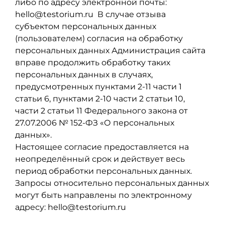
либо по адресу электронной почты:
hello@testorium.ru В случае отзыва
субъектом персональных данных
(пользователем) согласия на обработку
персональных данных Администрация сайта
вправе продолжить обработку таких
персональных данных в случаях,
предусмотренных пунктами 2-11 части 1
статьи 6, пунктами 2-10 части 2 статьи 10,
части 2 статьи 11 Федерального закона от
27.07.2006 № 152-ФЗ «О персональных
данных».
Настоящее согласие предоставляется на
неопределённый срок и действует весь
период обработки персональных данных.
Запросы относительно персональных данных
могут быть направлены по электронному
адресу: hello@testorium.ru