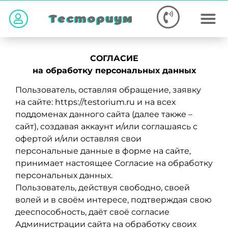
Тесториум
СОГЛАСИЕ
на обработку персональных данных
Пользователь, оставляя обращение, заявку
на сайтe: https://testorium.ru и на всех
поддоменах данного сайта (далее также –
сайт), создавая аккаунт и/или соглашаясь с
офертой и/или оставляя свои
персональные данные в форме на сайте,
принимает настоящее Согласие на обработку
персональных данных.
Пользователь, действуя свободно, своей
волей и в своём интересе, подтверждая свою
дееспособность, даёт своё согласие
Администрации сайта на обработку своих