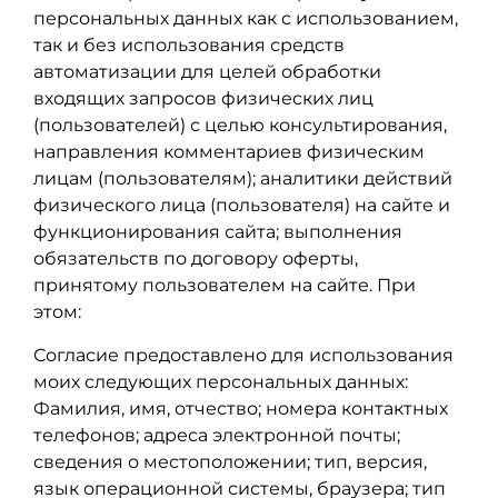
персональных данных как с использованием,
так и без использования средств
автоматизации для целей обработки
входящих запросов физических лиц
(пользователей) с целью консультирования,
направления комментариев физическим
лицам (пользователям); аналитики действий
физического лица (пользователя) на сайте и
функционирования сайта; выполнения
обязательств по договору оферты,
принятому пользователем на сайте. При
этом:
Согласие предоставлено для использования
моих следующих персональных данных:
Фамилия, имя, отчество; номера контактных
телефонов; адреса электронной почты;
сведения о местоположении; тип, версия,
язык операционной системы, браузера; тип