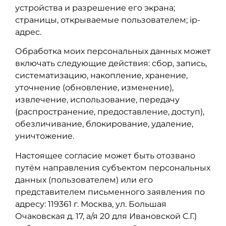
устройства и разрешение его экрана;
страницы, открываемые пользователем; ip-
адрес.
Обработка моих персональных данных может
включать следующие действия: сбор, запись,
систематизацию, накопление, хранение,
уточнение (обновление, изменение),
извлечение, использование, передачу
(распространение, предоставление, доступ),
обезличивание, блокирование, удаление,
уничтожение.
Настоящее согласие может быть отозвано
путём направления субъектом персональных
данных (пользователем) или его
представителем письменного заявления по
адресу: 119361 г. Москва, ул. Большая
Очаковская д. 17, а/я 20 для Ивановской С.Г.)