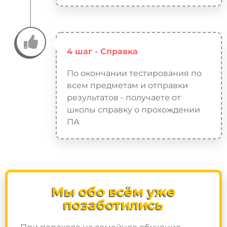
4 шаг - Справка
По окончании тестирования по
всем предметам и отправки
результатов - получаете от
школы справку о прохождении
ПА
Мы обо всём уже
позаботились