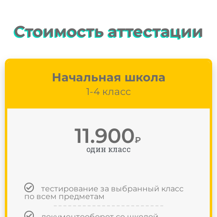
Стоимость аттестации
Начальная школа
1-4 класс
11.900
₽
один класс
тестирование за выбранный класс
по всем предметам
документооборот со школой