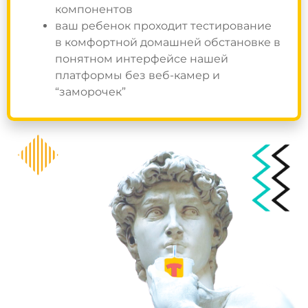
компонентов
ваш ребенок проходит тестирование
в комфортной домашней обстановке в
понятном интерфейсе нашей
платформы без веб-камер и
“заморочек”