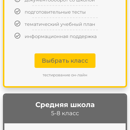
подготовительные тесты
тематический учебный план
информационная поддержка
Выбрать класс
тестирование он-лайн
Средняя школа
5-8 класс