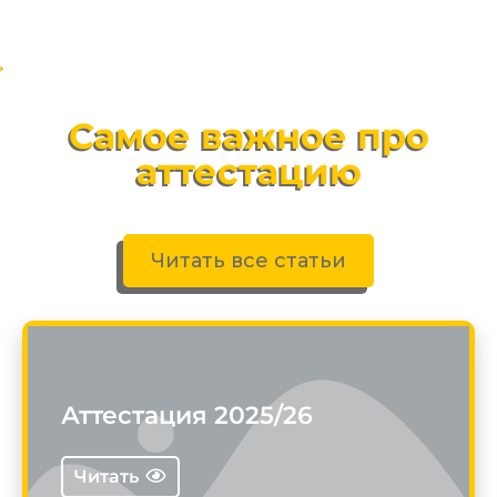
Самое важное про
аттестацию
Читать все статьи
Аттестация 2025/26
Читать