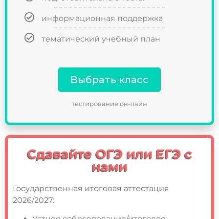
информационная поддержка
тематический учебный план
Выбрать класс
тестирование он-лайн
Сдавайте ОГЭ или ЕГЭ с
нами
Государственная итоговая аттестация
2026/2027:
Устное собеседование/итоговое