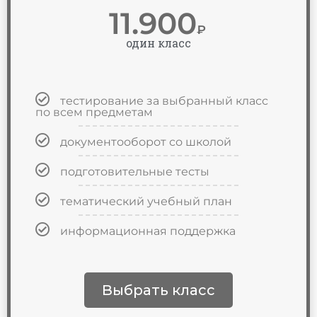
11.900
₽
один класс
тестирование за выбранный класс
по всем предметам
документооборот со школой
подготовительные тесты
тематический учебный план
информационная поддержка
Выбрать класс