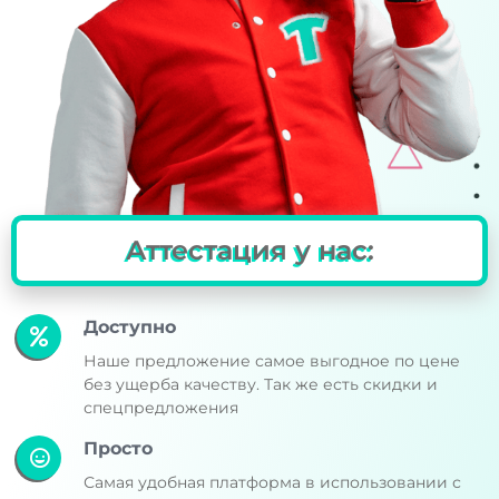
Аттестация у нас:
Доступно
Наше предложение самое выгодное по цене
без ущерба качеству. Так же есть скидки и
спецпредложения
Просто
Самая удобная платформа в использовании с