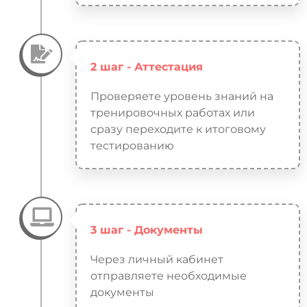
2 шаг - Аттестация
Проверяете уровень знаний на
тренировочных работах или
сразу переходите к итоговому
тестированию
3 шаг - Документы
Через личный кабинет
отправляете необходимые
документы