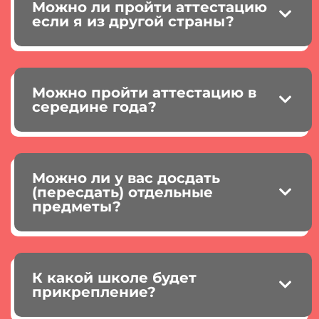
Можно ли пройти аттестацию
если я из другой страны?
Можно пройти аттестацию в
середине года?
Можно ли у вас досдать
(пересдать) отдельные
предметы?
К какой школе будет
прикрепление?