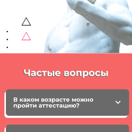
Частые вопросы
В каком возрасте можно
пройти аттестацию?