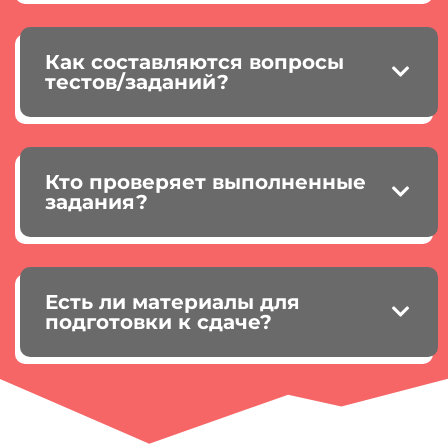
Как составляются вопросы
тестов/заданий?
Кто проверяет выполненные
задания?
Есть ли материалы для
подготовки к сдаче?