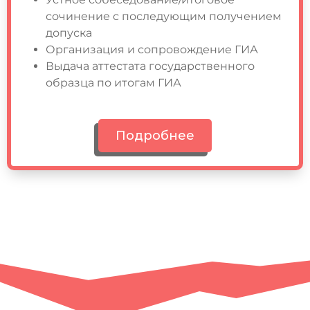
сочинение с последующим получением
допуска
Организация и сопровождение ГИА
Выдача аттестата государственного
образца по итогам ГИА
Подробнее