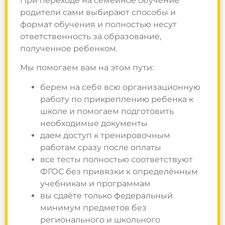
При переходе на семейное обучение
родители сами выбирают способы и
формат обучения и полностью несут
ответственность за образование,
полученное ребенком.
Мы помогаем вам на этом пути:
берем на себя всю организационную
работу по прикреплению ребенка к
школе и помогаем подготовить
необходимые документы
даем доступ к тренировочным
работам сразу после оплаты
все тесты полностью соответствуют
ФГОС без привязки к определённым
учебникам и программам
вы сдаёте только федеральный
минимум предметов без
регионального и школьного