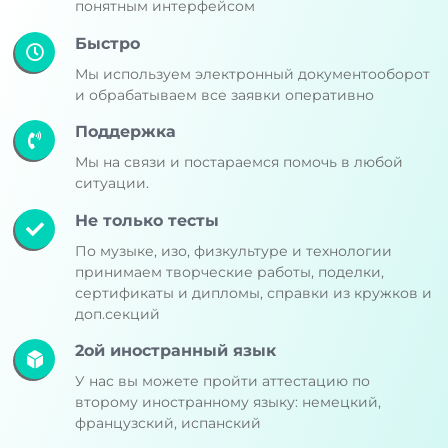
понятным интерфейсом
Быстро
Мы используем электронный документооборот
и обрабатываем все заявки оперативно
Поддержка
Мы на связи и постараемся помочь в любой
ситуации.
Не только тесты
По музыке, изо, физкультуре и технологии
принимаем творческие работы, поделки,
сертификаты и дипломы, справки из кружков и
доп.секций
2ой иностранный язык
У нас вы можете пройти аттестацию по
второму иностранному языку: немецкий,
французский, испанский