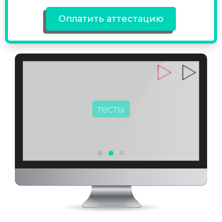
Оплатить аттестацию
тесты