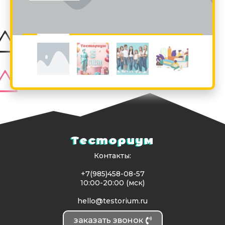
Тесториум
Контакты:
+7(985)458-08-57
10:00-20:00 (мск)
hello@testorium.ru
заказать звонок