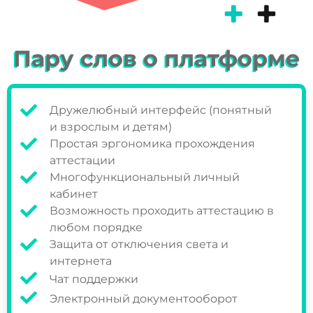
Пару слов о платформе
Дружелюбный интерфейс (понятный
и взрослым и детям)
Простая эргономика прохождения
аттестации
Многофункциональный личный
кабинет
Возможность проходить аттестацию в
любом порядке
Защита от отключения света и
интернета
Чат поддержки
Электронный документооборот