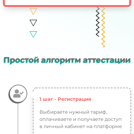
Простой алгоритм аттестации
1 шаг - Регистрация
Выбираете нужный тариф,
оплачиваете и получаете доступ
в личный кабинет на платформе