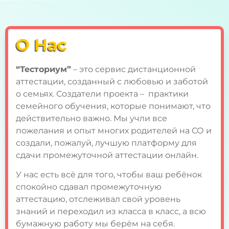
О Нас
“Тесториум”
– это сервис дистанционной
аттестации, созданный с любовью и заботой
о семьях. Создатели проекта – практики
семейного обучения, которые понимают, что
действительно важно. Мы учли все
пожелания и опыт многих родителей на СО и
создали, пожалуй, лучшую платформу для
сдачи промежуточной аттестации онлайн.
У нас есть всё для того, чтобы ваш ребёнок
спокойно сдавал промежуточную
аттестацию, отслеживал свой уровень
знаний и переходил из класса в класс, а всю
бумажную работу мы берём на себя.