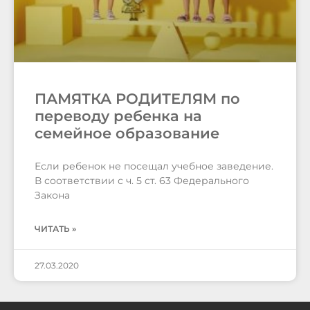
ПАМЯТКА РОДИТЕЛЯМ по
переводу ребенка на
семейное образование
Если ребенок не посещал учебное заведение.
В соответствии с ч. 5 ст. 63 Федерального
Закона
ЧИТАТЬ »
27.03.2020