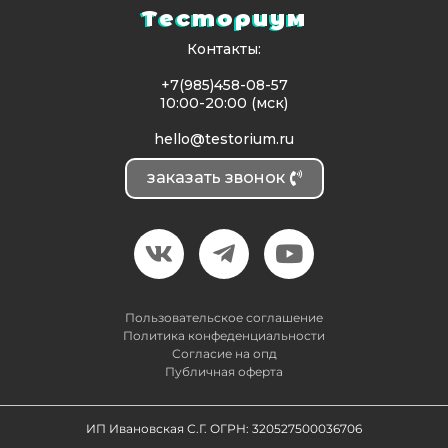
Тесториум
Контакты:
+7(985)458-08-57
10:00-20:00 (мск)
hello@testorium.ru
заказать звонок
Пользовательское соглашение
Политика конфеденциальности
Согласие на опд
Публичная оферта
ИП Ивановская С.Г. ОГРН: 320527500036706