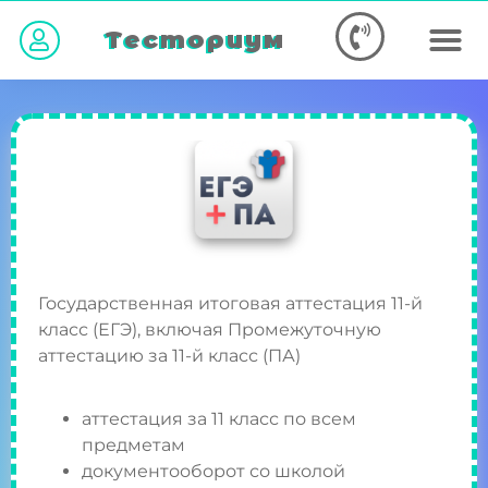
Тесториум
Государственная итоговая аттестация 11-й
класс (ЕГЭ), включая Промежуточную
аттестацию за 11-й класс (ПА)
аттестация за 11 класс по всем
предметам
документооборот со школой