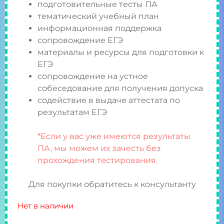
подготовительные тесты ПА
тематический учебный план
информационная поддержка
сопровождение ЕГЭ
материалы и ресурсы для подготовки к
ЕГЭ
сопровождение на устное
собеседование для получения допуска
содействие в выдаче аттестата по
результатам ЕГЭ
*Если у вас уже имеются результаты
ПА, мы можем их зачесть без
прохождения тестирования.
Для покупки обратитесь к консультанту
Нет в наличии